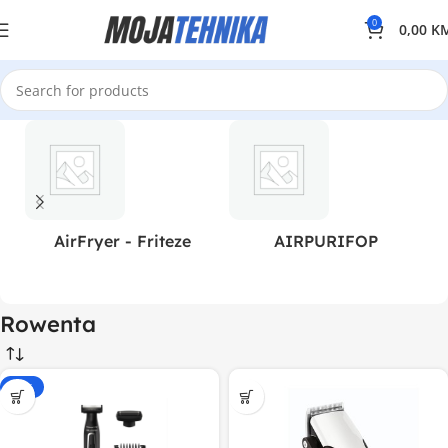
0
0,00
K
AirFryer - Friteze
AIRPURIFOP
Rowenta
-20%