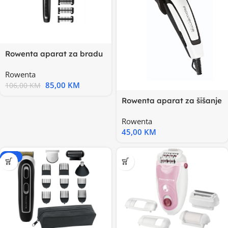
Rowenta aparat za bradu
KL Forever Sharp Perfect
Rowenta
85,00
KM
106,00
KM
Rowenta aparat za šišanje
Rowenta
45,00
KM
-20%