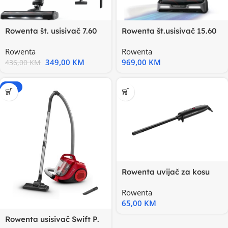
Rowenta št. usisivač 7.60
Rowenta št.usisivač 15.60
Rowenta
Rowenta
349,00
KM
969,00
KM
436,00
KM
-15%
Rowenta uvijač za kosu
10mm KL Curls Forever
Rowenta
65,00
KM
Rowenta usisivač Swift P.