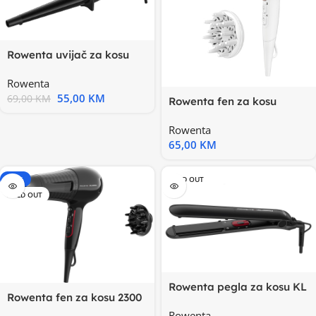
Rowenta uvijač za kosu
25mm KL
Rowenta
55,00
KM
69,00
KM
Rowenta fen za kosu
2100W
Rowenta
65,00
KM
-20%
SOLD OUT
SOLD OUT
Rowenta pegla za kosu KL
Rowenta fen za kosu 2300
Karl Lagerfeld Easyliss
W
Rowenta