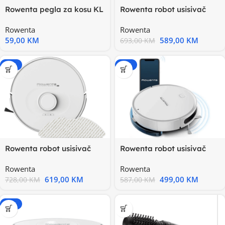
Rowenta pegla za kosu KL
Rowenta robot usisivač
Karl Lagerfeld Optiliss
120
Rowenta
Rowenta
59,00
KM
589,00
KM
693,00
KM
-15%
-15%
Rowenta robot usisivač
Rowenta robot usisivač
75S
S50
Rowenta
Rowenta
619,00
KM
499,00
KM
728,00
KM
587,00
KM
-15%