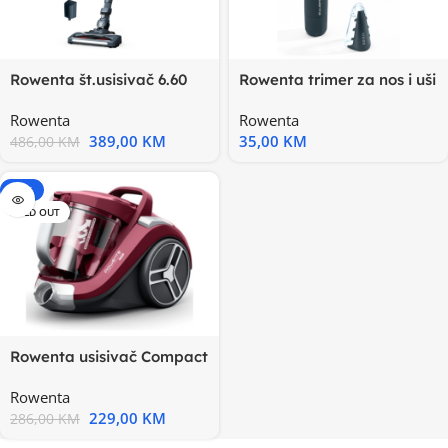
Rowenta št.usisivač 6.60
Rowenta trimer za nos i uši
Nose&Ear Trimmer
Rowenta
Rowenta
389,00
KM
35,00
KM
486,00
KM
-20%
SOLD OUT
Rowenta usisivač Compact
P.XXLCompact Power XXL
Rowenta
229,00
KM
286,00
KM