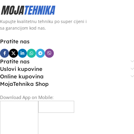
Kupujte kvalitetnu tehniku po super cijeni i
sa garancijom kod nas.
Pratite nas
Pratite nas
Uslovi kupovine
Online kupovina
MojaTehnika Shop
Download App on Mobile: