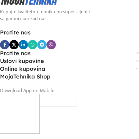
Kupujte kvalitetnu tehniku po super cijeni i
sa garancijom kod nas.
Pratite nas
Pratite nas
Uslovi kupovine
Online kupovina
MojaTehnika Shop
Download App on Mobile: