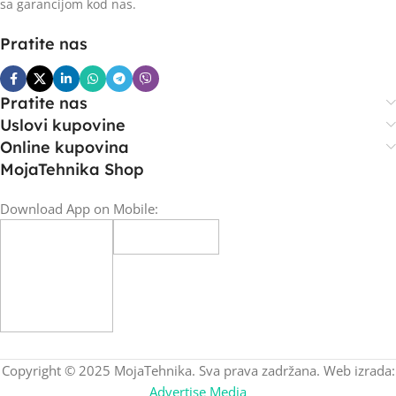
sa garancijom kod nas.
Pratite nas
Pratite nas
Uslovi kupovine
Online kupovina
MojaTehnika Shop
Download App on Mobile:
Copyright © 2025 MojaTehnika. Sva prava zadržana. Web izrada:
Advertise Media