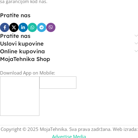
sa garancijom kod nas.
Pratite nas
Pratite nas
Uslovi kupovine
Online kupovina
MojaTehnika Shop
Download App on Mobile:
Copyright © 2025 MojaTehnika. Sva prava zadržana. Web izrada:
Advertise Media