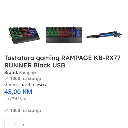
Tastatura gaming RAMPAGE KB-RX77
RUNNER Black USB
Brand:
Rampage
1000 na stanju
Garancija: 24 mjeseca
45,00
KM
sa PDV-om
1000 na stanju