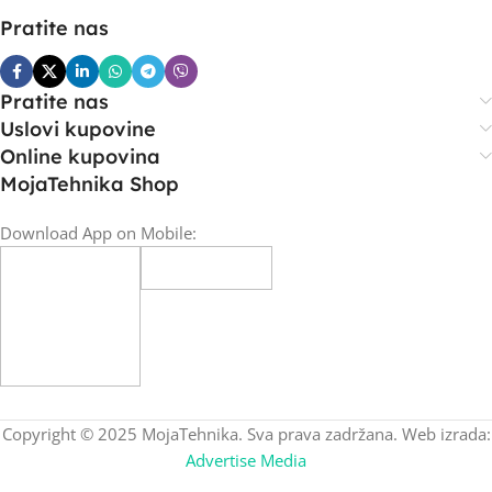
Pratite nas
Pratite nas
Uslovi kupovine
Online kupovina
MojaTehnika Shop
Download App on Mobile:
Copyright © 2025 MojaTehnika. Sva prava zadržana. Web izrada:
Advertise Media