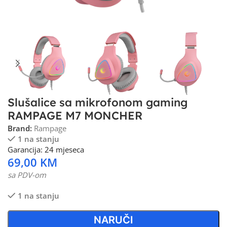
Slušalice sa mikrofonom gaming
RAMPAGE M7 MONCHER
Brand:
Rampage
1 na stanju
Garancija: 24 mjeseca
69,00
KM
sa PDV-om
1 na stanju
NARUČI