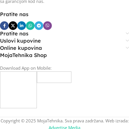
sa garancijom kod nas.
Pratite nas
Pratite nas
Uslovi kupovine
Online kupovina
MojaTehnika Shop
Download App on Mobile:
Copyright © 2025 MojaTehnika. Sva prava zadržana. Web izrada:
Advertise Media