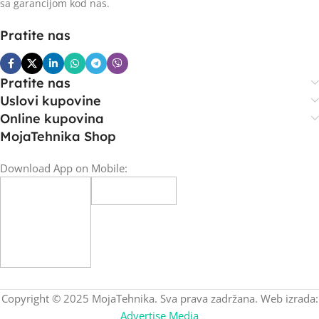
sa garancijom kod nas.
Pratite nas
Pratite nas
Uslovi kupovine
Online kupovina
MojaTehnika Shop
Download App on Mobile:
Copyright © 2025 MojaTehnika. Sva prava zadržana. Web izrada:
Advertise Media