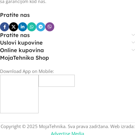
sa garancijom kod nas.
Pratite nas
Pratite nas
Uslovi kupovine
Online kupovina
MojaTehnika Shop
Download App on Mobile:
Copyright © 2025 MojaTehnika. Sva prava zadržana. Web izrada:
Advertise Media