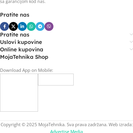
sa garancijom kod nas.
Pratite nas
Pratite nas
Uslovi kupovine
Online kupovina
MojaTehnika Shop
Download App on Mobile:
Copyright © 2025 MojaTehnika. Sva prava zadržana. Web izrada:
Advertise Media