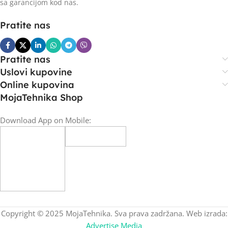
sa garancijom kod nas.
Pratite nas
Pratite nas
Uslovi kupovine
Online kupovina
MojaTehnika Shop
Download App on Mobile:
Copyright © 2025 MojaTehnika. Sva prava zadržana. Web izrada:
Advertise Media