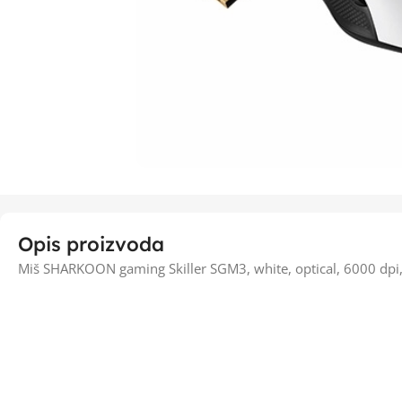
Opis proizvoda
Miš SHARKOON gaming Skiller SGM3, white, optical, 6000 dpi,