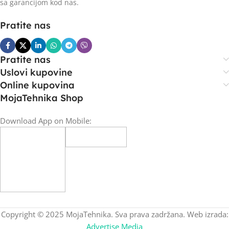
sa garancijom kod nas.
Pratite nas
Pratite nas
Uslovi kupovine
Online kupovina
MojaTehnika Shop
Download App on Mobile:
Copyright © 2025 MojaTehnika. Sva prava zadržana. Web izrada:
Advertise Media