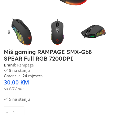
Miš gaming RAMPAGE SMX-G68
SPEAR Full RGB 7200DPI
Brand:
Rampage
5 na stanju
Garancija: 24 mjeseca
30,00
KM
sa PDV-om
5 na stanju