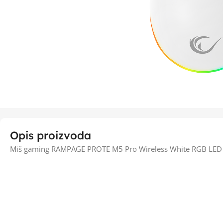
Opis proizvoda
Miš gaming RAMPAGE PROTE M5 Pro Wireless White RGB LED 