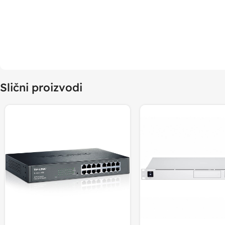
Slični proizvodi