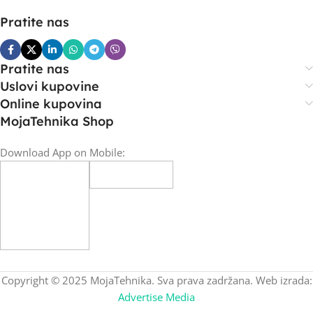
Pratite nas
Pratite nas
Uslovi kupovine
Online kupovina
MojaTehnika Shop
Download App on Mobile:
Copyright © 2025 MojaTehnika. Sva prava zadržana. Web izrada:
Advertise Media