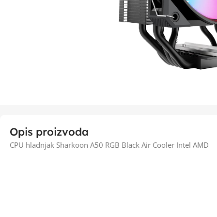
Opis proizvoda
CPU hladnjak Sharkoon A50 RGB Black Air Cooler Intel AMD