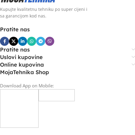
Kupujte kvalitetnu tehniku po super cijeni i
sa garancijom kod nas.
Pratite nas
Pratite nas
Uslovi kupovine
Online kupovina
MojaTehnika Shop
Download App on Mobile: