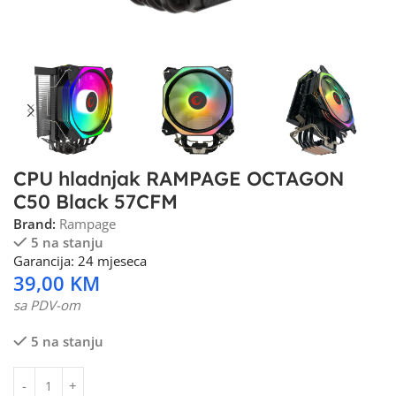
CPU hladnjak RAMPAGE OCTAGON
C50 Black 57CFM
Brand:
Rampage
5 na stanju
Garancija: 24 mjeseca
39,00
KM
sa PDV-om
5 na stanju