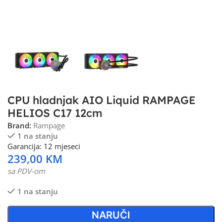
CPU hladnjak AIO Liquid RAMPAGE
HELIOS C17 12cm
Brand:
Rampage
1 na stanju
Garancija: 12 mjeseci
239,00
KM
sa PDV-om
1 na stanju
NARUČI