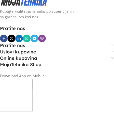
Kupujte kvalitetnu tehniku po super cijeni i
sa garancijom kod nas.
Pratite nas
Pratite nas
Uslovi kupovine
Online kupovina
MojaTehnika Shop
Download App on Mobile: