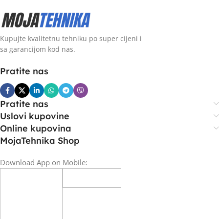
Kupujte kvalitetnu tehniku po super cijeni i
sa garancijom kod nas.
Pratite nas
Pratite nas
Uslovi kupovine
Online kupovina
MojaTehnika Shop
Download App on Mobile: