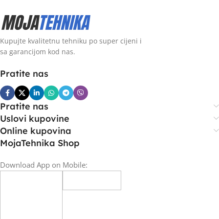
Kupujte kvalitetnu tehniku po super cijeni i
sa garancijom kod nas.
Pratite nas
Pratite nas
Uslovi kupovine
Online kupovina
MojaTehnika Shop
Download App on Mobile: