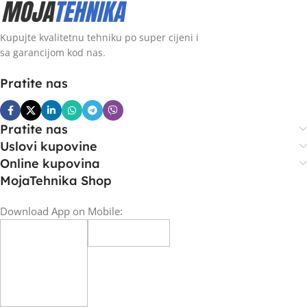
Kupujte kvalitetnu tehniku po super cijeni i
sa garancijom kod nas.
Pratite nas
Pratite nas
Uslovi kupovine
Online kupovina
MojaTehnika Shop
Download App on Mobile: