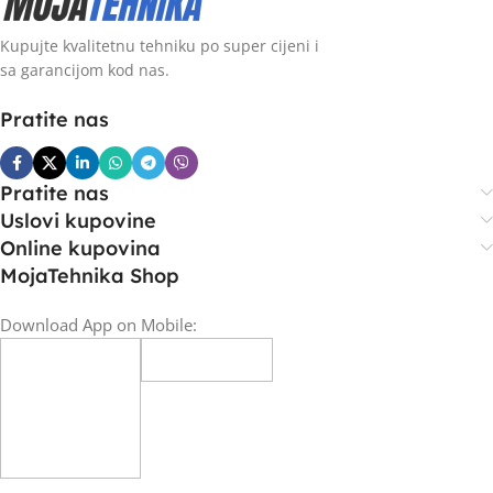
Kupujte kvalitetnu tehniku po super cijeni i
sa garancijom kod nas.
Pratite nas
Pratite nas
Uslovi kupovine
Online kupovina
MojaTehnika Shop
Download App on Mobile: