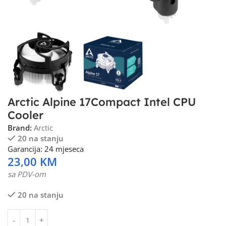
Arctic Alpine 17Compact Intel CPU
Cooler
Brand:
Arctic
20 na stanju
Garancija: 24 mjeseca
23,00
KM
sa PDV-om
20 na stanju