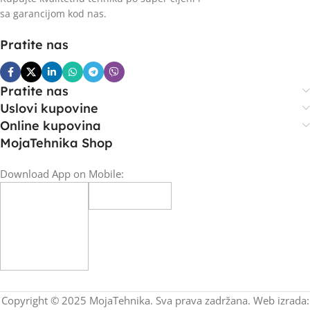
sa garancijom kod nas.
Pratite nas
Pratite nas
Uslovi kupovine
Online kupovina
MojaTehnika Shop
Download App on Mobile:
Copyright © 2025 MojaTehnika. Sva prava zadržana. Web izrada: