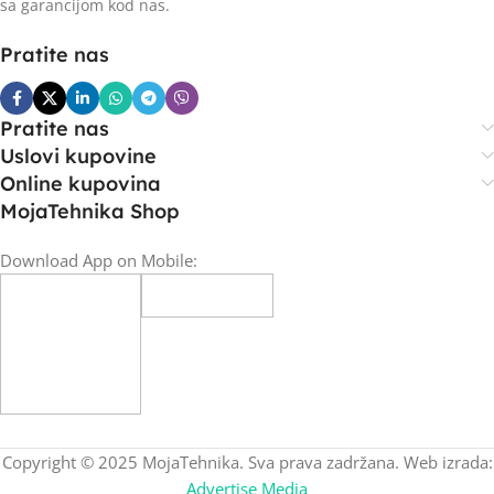
sa garancijom kod nas.
Pratite nas
Pratite nas
Uslovi kupovine
Online kupovina
MojaTehnika Shop
Download App on Mobile:
Copyright © 2025 MojaTehnika. Sva prava zadržana. Web izrada:
Advertise Media