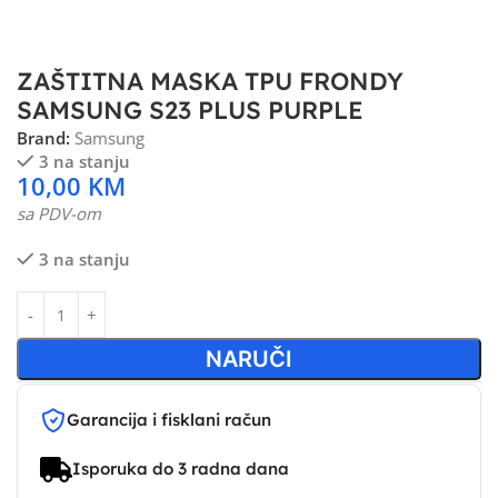
ZAŠTITNA MASKA TPU FRONDY
SAMSUNG S23 PLUS PURPLE
Brand:
Samsung
3 na stanju
10,00
KM
sa PDV-om
3 na stanju
NARUČI
Garancija i fisklani račun
Isporuka do 3 radna dana