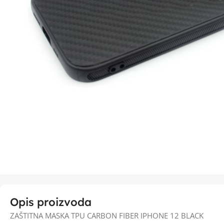
Opis proizvoda
ZAŠTITNA MASKA TPU CARBON FIBER IPHONE 12 BLACK