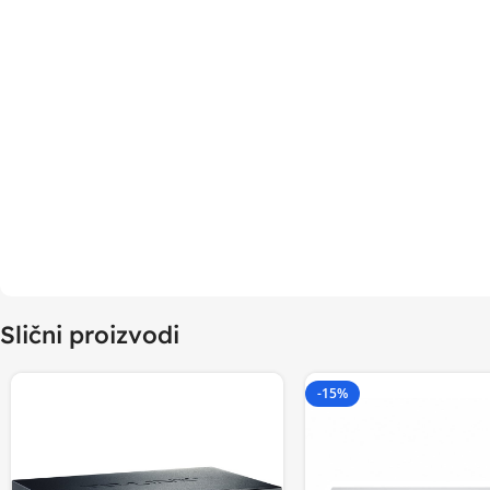
Slični proizvodi
-15%