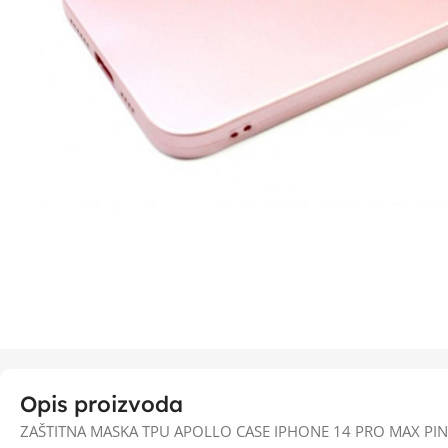
Opis proizvoda
ZAŠTITNA MASKA TPU APOLLO CASE IPHONE 14 PRO MAX PI