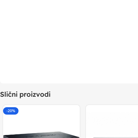
Slični proizvodi
-20%