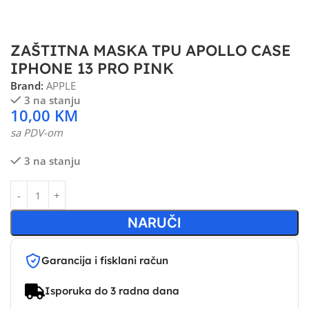
ZAŠTITNA MASKA TPU APOLLO CASE
IPHONE 13 PRO PINK
Brand:
APPLE
3 na stanju
10,00
KM
sa PDV-om
3 na stanju
NARUČI
Garancija i fisklani račun
Isporuka do 3 radna dana