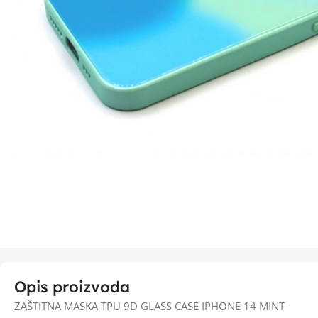
Opis proizvoda
ZAŠTITNA MASKA TPU 9D GLASS CASE IPHONE 14 MINT