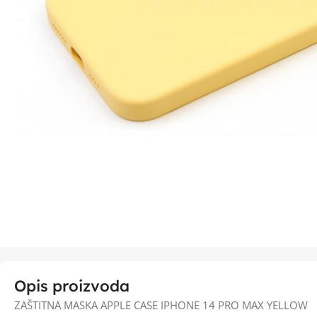
Opis proizvoda
ZAŠTITNA MASKA APPLE CASE IPHONE 14 PRO MAX YELLOW