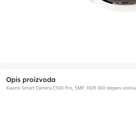
Opis proizvoda
Xiaomi Smart Camera C500 Pro, 5MP, HDR 360 stepeni snimanj