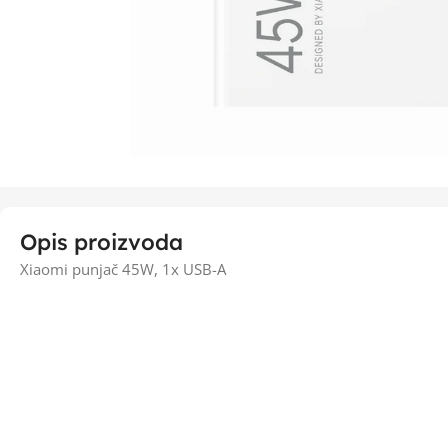
Opis proizvoda
Xiaomi punjač 45W, 1x USB-A