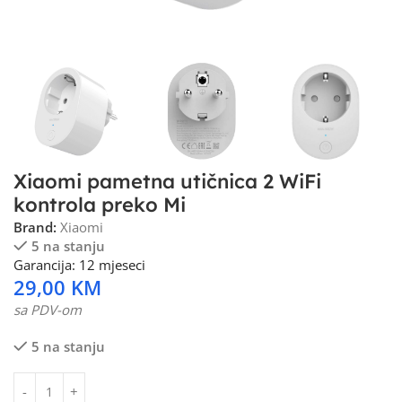
Xiaomi pametna utičnica 2 WiFi
kontrola preko Mi
Brand:
Xiaomi
5 na stanju
Garancija: 12 mjeseci
29,00
KM
sa PDV-om
5 na stanju