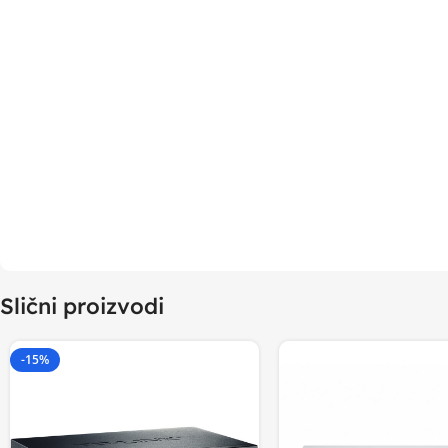
Slični proizvodi
-15%