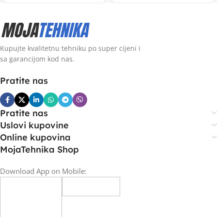
Kupujte kvalitetnu tehniku po super cijeni i
sa garancijom kod nas.
Pratite nas
Pratite nas
Uslovi kupovine
Online kupovina
MojaTehnika Shop
Download App on Mobile: