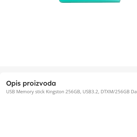
Opis proizvoda
USB Memory stick Kingston 256GB, USB3.2, DTXM/256GB Dat