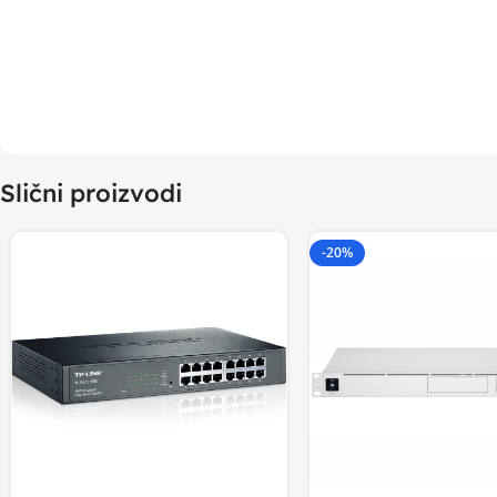
Slični proizvodi
-20%