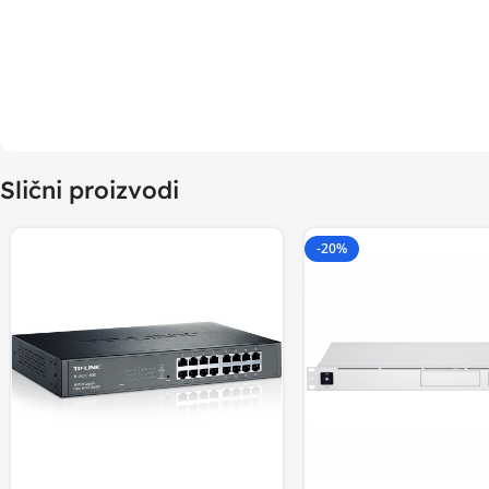
Slični proizvodi
-20%