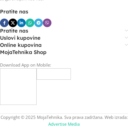
Pratite nas
Pratite nas
Uslovi kupovine
Online kupovina
MojaTehnika Shop
Download App on Mobile:
Copyright © 2025 MojaTehnika. Sva prava zadržana. Web izrada:
Advertise Media