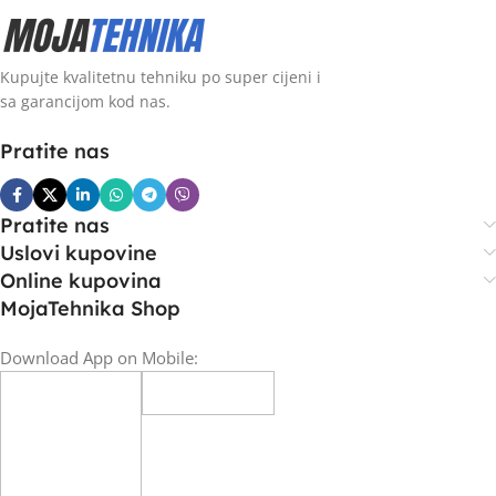
Kupujte kvalitetnu tehniku po super cijeni i
sa garancijom kod nas.
Pratite nas
Pratite nas
Uslovi kupovine
Online kupovina
MojaTehnika Shop
Download App on Mobile: