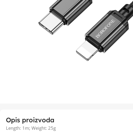
Opis proizvoda
Length: 1m; Weight: 25g