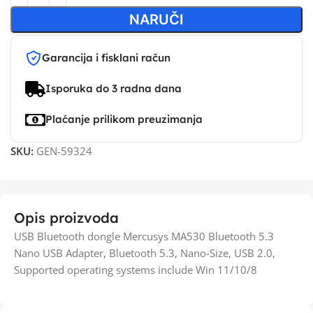
NARUČI
Garancija i fisklani račun
Isporuka do 3 radna dana
Plaćanje prilikom preuzimanja
SKU:
GEN-59324
Opis proizvoda
USB Bluetooth dongle Mercusys MA530 Bluetooth 5.3
Nano USB Adapter, Bluetooth 5.3, Nano-Size, USB 2.0,
Supported operating systems include Win 11/10/8