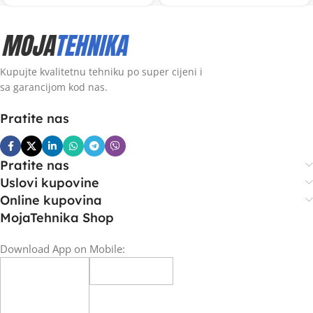
Kupujte kvalitetnu tehniku po super cijeni i
sa garancijom kod nas.
Pratite nas
Pratite nas
Uslovi kupovine
Online kupovina
MojaTehnika Shop
Download App on Mobile: