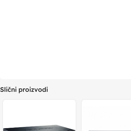
Slični proizvodi