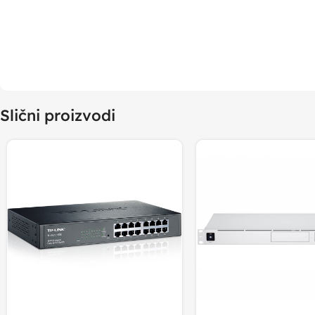
Slični proizvodi