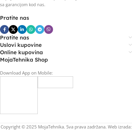
sa garancijom kod nas.
Pratite nas
Pratite nas
Uslovi kupovine
Online kupovina
MojaTehnika Shop
Download App on Mobile:
Copyright © 2025 MojaTehnika. Sva prava zadržana. Web izrada: