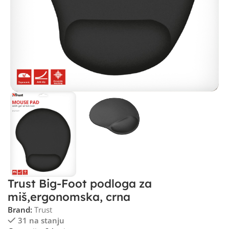
Trust Big-Foot podloga za
miš,ergonomska, crna
Brand:
Trust
31 na stanju